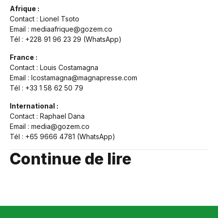
Afrique :
Contact : Lionel Tsoto
Email : mediaafrique@gozem.co
Tél : +228 91 96 23 29 (WhatsApp)
France :
Contact : Louis Costamagna
Email : lcostamagna@magnapresse.com
Tél : +33 1 58 62 50 79
International :
Contact : Raphael Dana
Email : media@gozem.co
Tél : +65 9666 4781 (WhatsApp)
Continue de lire