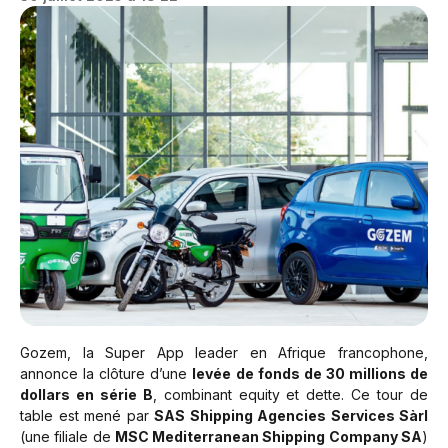
francophone
Gozem, la Super App leader en Afrique francophone,
annonce la clôture d’une
levée de fonds de 30 millions de
dollars en série B
, combinant equity et dette. Ce tour de
table est mené par
SAS Shipping Agencies Services Sàrl
(une filiale de
MSC Mediterranean Shipping Company SA
)