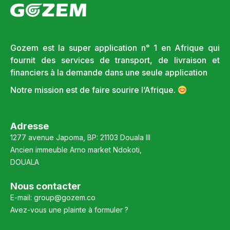
Gozem est la super application n° 1 en Afrique qui
fournit des services de transport, de livraison et
financiers à la demande dans une seule application
Notre mission est de faire sourire l’Afrique.
Adresse
1277 avenue Japoma, BP: 21103 Douala III
Ancien immeuble Arno market Ndokoti,
DOUALA
Nous contacter
E-mail:
group@gozem.co
Avez-vous une plainte à formuler ?