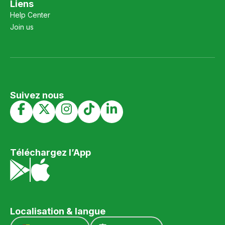
Liens
Help Center
Join us
Suivez nous
Téléchargez l’App
Localisation & langue