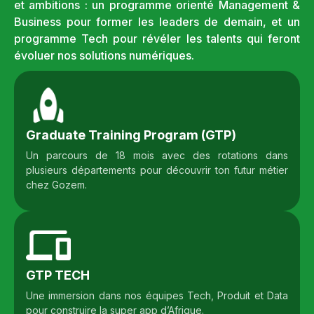
et ambitions : un programme orienté Management &
Business pour former les leaders de demain, et un
programme Tech pour révéler les talents qui feront
évoluer nos solutions numériques.
Graduate Training Program (GTP)
Un parcours de 18 mois avec des rotations dans
plusieurs départements pour découvrir ton futur métier
chez Gozem.
GTP TECH
Une immersion dans nos équipes Tech, Produit et Data
pour construire la super app d’Afrique.