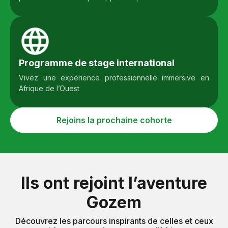
Programme de stage international
Vivez une expérience professionnelle immersive en
Afrique de l’Ouest
Rejoins la prochaine cohorte
Ils ont rejoint l’aventure
Gozem
Découvrez les parcours inspirants de celles et ceux