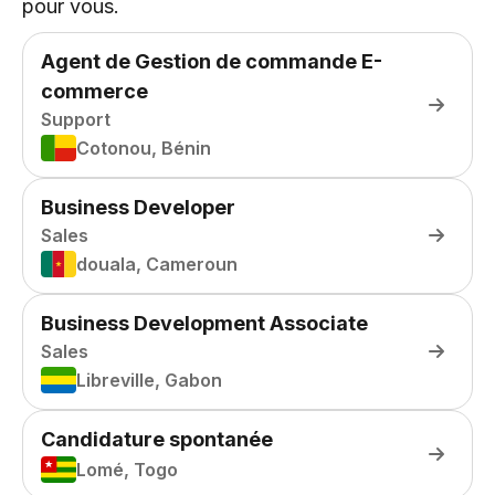
pour vous.
Agent de Gestion de commande E-
commerce
Support
Cotonou, Bénin
Business Developer
Sales
douala, Cameroun
Business Development Associate
Sales
Libreville, Gabon
Candidature spontanée
Lomé, Togo