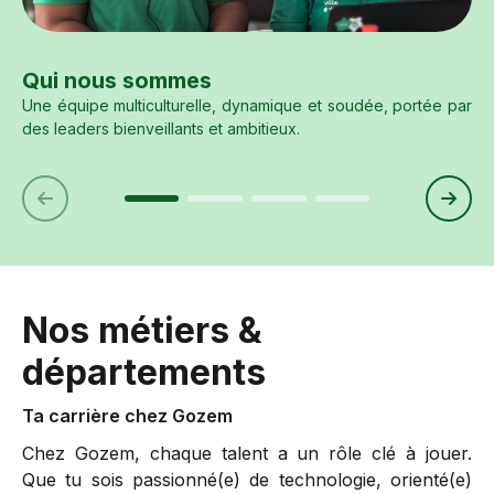
Qui nous sommes
Une équipe multiculturelle, dynamique et soudée, portée par
des leaders bienveillants et ambitieux.
Nos métiers &
départements
Ta carrière chez Gozem
Chez Gozem, chaque talent a un rôle clé à jouer.
Que tu sois passionné(e) de technologie, orienté(e)