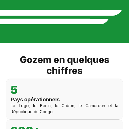
Gozem en quelques
chiffres
5
Pays opérationnels
Le Togo, le Bénin, le Gabon, le Cameroun et la
République du Congo.