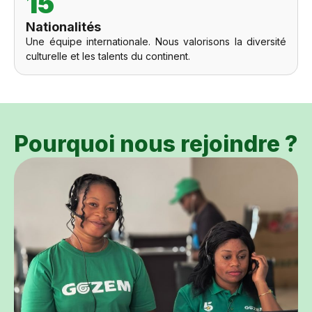
15
Nationalités
Une équipe internationale. Nous valorisons la diversité
culturelle et les talents du continent.
Pourquoi nous rejoindre ?