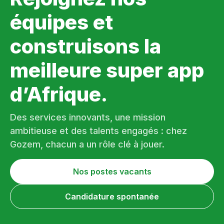
équipes et
construisons la
meilleure super app
d’Afrique.
Des services innovants, une mission
ambitieuse et des talents engagés : chez
Gozem, chacun a un rôle clé à jouer.
Nos postes vacants
Candidature spontanée