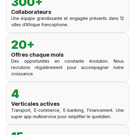
300+
Collaborateurs
Une équipe grandissante et engagée présents dans 12
villes d’Afrique francophone.
20+
Offres chaque mois
Des opportunités en constante évolution. Nous
recrutons régulièrement pour accompagner notre
croissance.
4
Verticales actives
Transport, E-commerce, E-banking, Financement. Une
super app multiservice pour simplifier le quotidien.