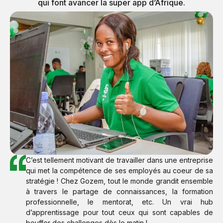
qui font avancer la super app d’Afrique.
C’est tellement motivant de travailler dans une entreprise
qui met la compétence de ses employés au coeur de sa
stratégie ! Chez Gozem, tout le monde grandit ensemble
à travers le partage de connaissances, la formation
professionnelle, le mentorat, etc. Un vrai hub
d’apprentissage pour tout ceux qui sont capables de
bouffer des challenges dès le matin !