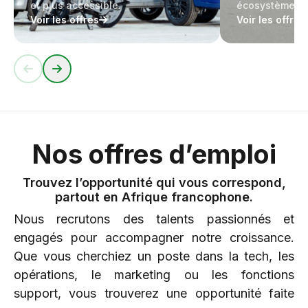
et plus accessible.
écosystème.
Voir les offres
Voir les offres
Nos offres d’emploi
Trouvez l’opportunité qui vous correspond,
partout en Afrique francophone.
Nous recrutons des talents passionnés et
engagés pour accompagner notre croissance.
Que vous cherchiez un poste dans la tech, les
opérations, le marketing ou les fonctions
support, vous trouverez une opportunité faite