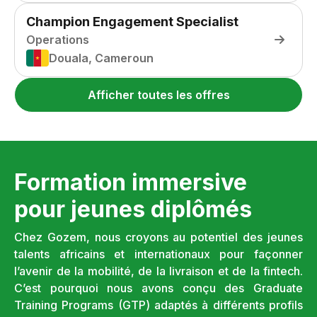
Champion Engagement Specialist
Operations
Douala, Cameroun
Afficher toutes les offres
Formation immersive
pour jeunes diplômés
Chez Gozem, nous croyons au potentiel des jeunes
talents africains et internationaux pour façonner
l’avenir de la mobilité, de la livraison et de la fintech.
C’est pourquoi nous avons conçu des Graduate
Training Programs (GTP) adaptés à différents profils